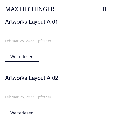
MAX HECHINGER
Artworks Layout A 01
Februar 25, 2022
pfitzner
Weiterlesen
Artworks Layout A 02
Februar 25, 2022
pfitzner
Weiterlesen