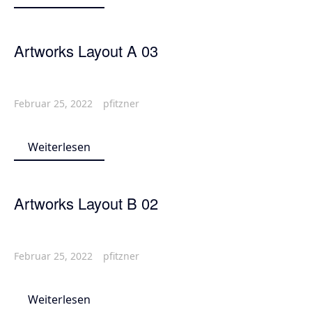
Artworks Layout A 03
Februar 25, 2022
pfitzner
Weiterlesen
Artworks Layout B 02
Februar 25, 2022
pfitzner
Weiterlesen