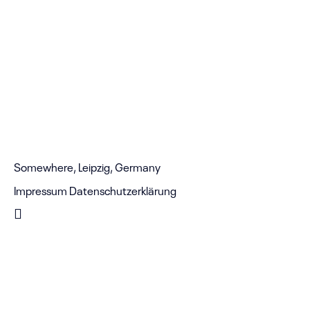
Somewhere, Leipzig, Germany
Impressum
Datenschutzerklärung