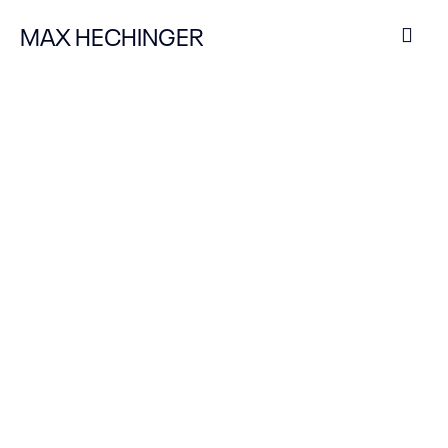
MAX HECHINGER